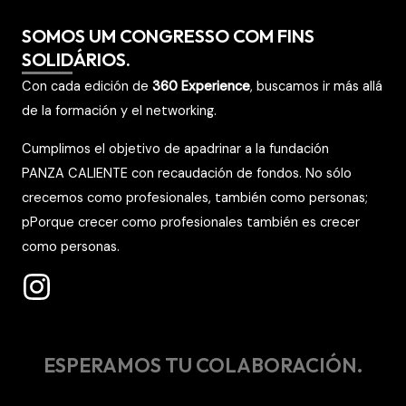
SOMOS UM CONGRESSO COM FINS
SOLIDÁRIOS.
Con cada edición de
360 Experience
, buscamos ir más allá
de la formación y el networking.
Cumplimos el objetivo de apadrinar a la fundación
PANZA
CALIENTE con recaudación de fondos.
No sólo
crecemos como profesionales,
también como personas;
p
Porque crecer como profesionales también es crecer
como personas.
ESPERAMOS TU COLABORACIÓN.