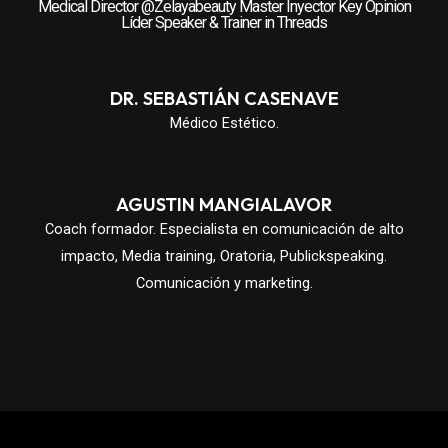
Medical Director @Zelayabeauty Master Inyector Key Opinion
Líder Speaker & Trainer in Threads
DR. SEBASTIÁN CASENAVE
Médico Estético.
AGUSTIN MANGIALAVOR
Coach formador. Especialista en comunicación de alto
impacto, Media training, Oratoria, Publickspeaking.
Comunicación y marketing.