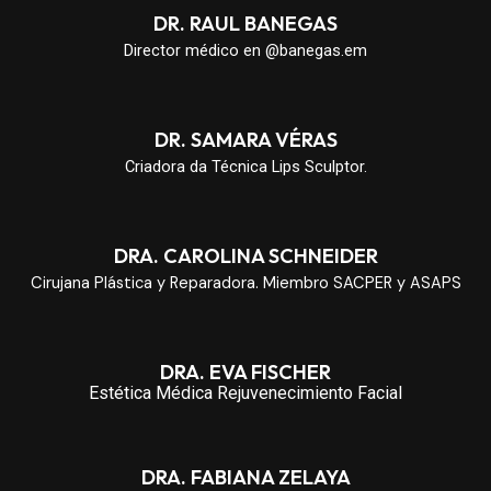
DR. RAUL BANEGAS
Director médico en @banegas.em
DR. SAMARA VÉRAS
Criadora da Técnica Lips Sculptor.
DRA. CAROLINA SCHNEIDER
Cirujana Plástica y Reparadora. Miembro SACPER y ASAPS
DRA. EVA FISCHER
Estética Médica Rejuvenecimiento Facial
DRA. FABIANA ZELAYA