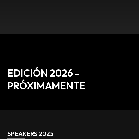
EDICIÓN 2026 -
PRÓXIMAMENTE
SPEAKERS 2025