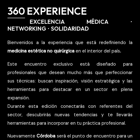
360 EXPERIENCE
EXCELENCIA MÉDICA
·
NETWORKING
·
SOLIDARIDAD
Bienvenidos a la experiencia que está redefiniendo la
medicina estética no quirúrgica
en el interior del país
.
Este encuentro exclusivo está diseñado para
profesionales que desean mucho más que perfeccionar
sus técnicas: buscan inspiración, visión estratégica y las
herramientas para destacar en un sector en plena
expansión.
Durante esta edición conectarás con referentes del
sector, descubrirás nuevas tendencias y te llevarás
herramientas para incorporar en tu práctica profesional.
Nuevamente
Córdoba
será el punto de encuentro para un