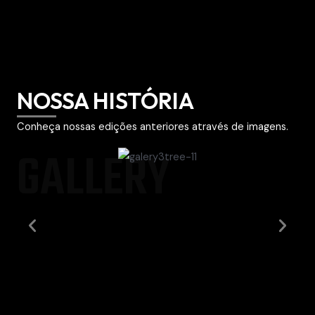
NOSSA HISTÓRIA
Conheça nossas edições anteriores através de imagens.
GALLERY