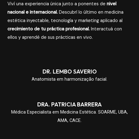
Viví una experiencia única junto a ponentes de
nivel
nacional e internacional.
Descubrí lo último en medicina
estética inyectable, tecnología y marketing aplicado al
crecimiento de tu práctica profesional.
Interactuá con
ellos y aprendé de sus prácticas en vivo.
DR. LEMBO SAVERIO
Anatomista em harmonização facial.
DRA. PATRICIA BARRERA
Médica Especialista em Medicina Estética. SOARME, UBA,
AMA, CACE.