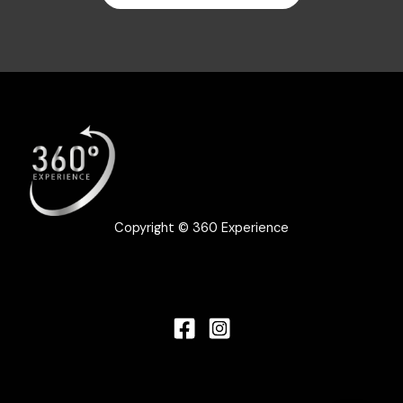
Copyright © 360 Experience