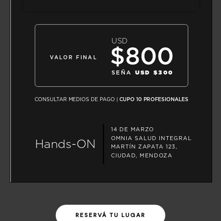
RESERVÁ TU LUGAR