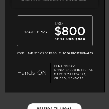
RESERVÁ TU LUGAR